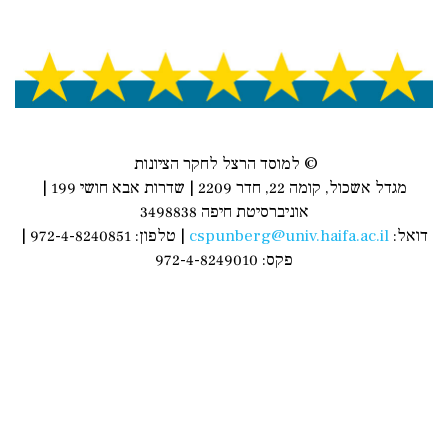
© למוסד הרצל לחקר הציונות
מגדל אשכול, קומה 22, חדר 2209 | שדרות אבא חושי 199 |
אוניברסיטת חיפה 3498838
דואל:
cspunberg@univ.haifa.ac.il
| טלפון: 972-4-8240851 |
פקס: 972-4-8249010