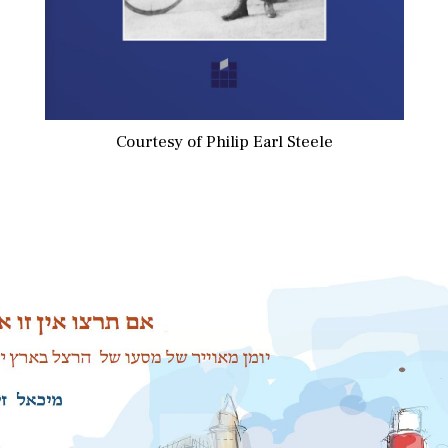
Courtesy of Philip Earl Steele