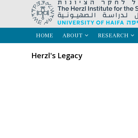
HOME
ABOUT
RESEARCH
Herzl's Legacy