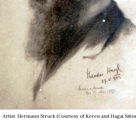
rtist: Hermann Struck (Courtesy of Keren and Hagai Sitto