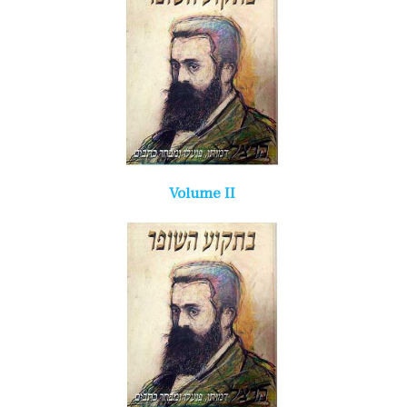
Volume II