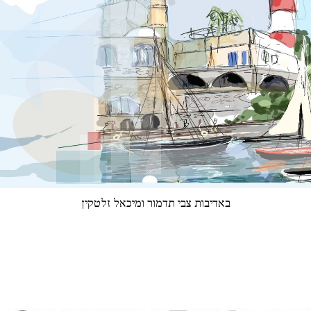
באדיבות צבי תדמור ומיכאל זלטקין