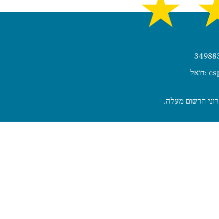
★
cs
דואל:
רוני הרשום מעלה.