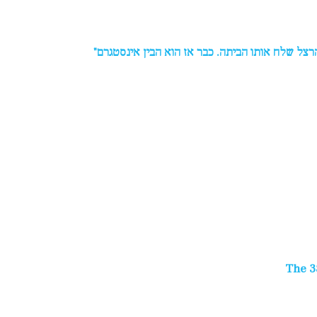
הרצל שלח אותו הביתה. כבר אז הוא הבין אינסטגרם"
The 3