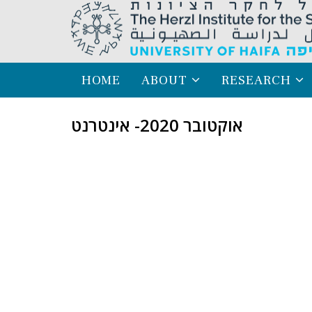
HOME
ABOUT
RESEARCH
אוקטובר 2020- אינטרנט