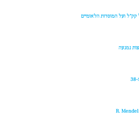
קק"ל ועל המוסדות הלאומיים
צות נמנעה
3
R. Mendel