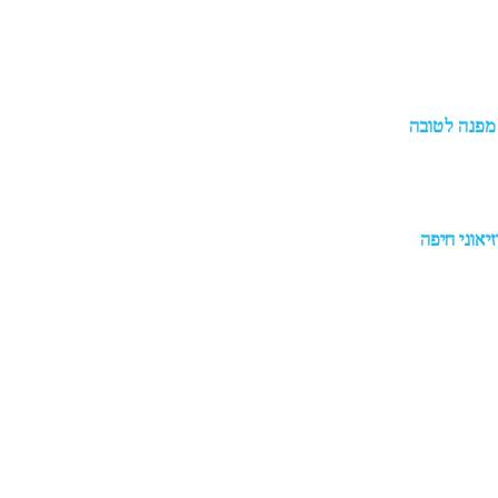
 מפנה לטובה
יאוני חיפה