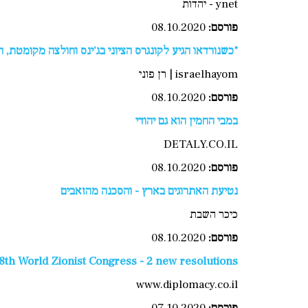
ynet - יהדות
פורסם:
08.10.2020
"כשנורדאו הגיע לקונגרס הציוני בג'ינס וחולצה מקומטת, 
israelhayom | רן פוני
פורסם:
08.10.2020
במבי החמין הוא גם יהודי
DETALY.CO.IL
פורסם:
08.10.2020
נטיעת האתרוגים בארץ - והסכנה מהזאבים
כיכר השבת
פורסם:
08.10.2020
8th World Zionist Congress - 2 new resolutions
www.diplomacy.co.il