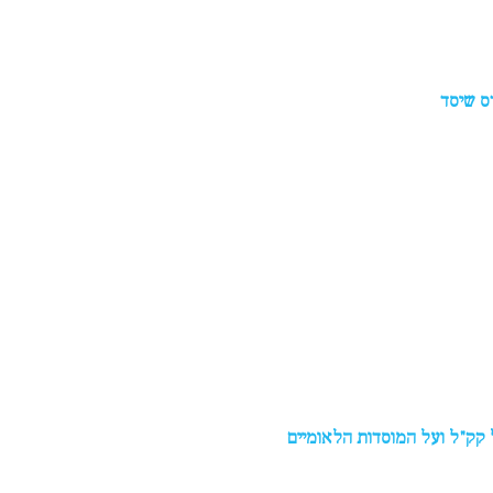
ס שיסד
קק"ל ועל המוסדות הלאומיים