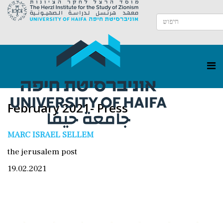
February 2021- Press
MARC ISRAEL SELLEM
the jerusalem post
19.02.2021