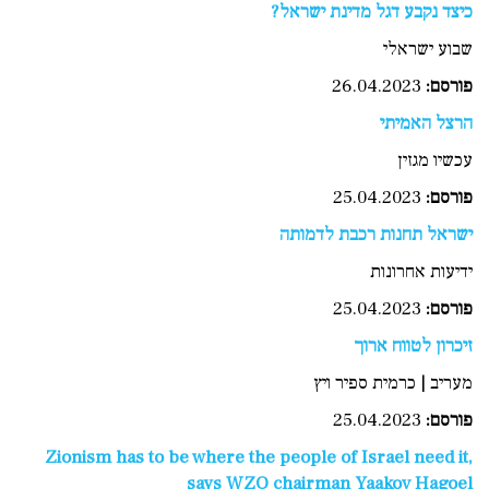
כיצד נקבע דגל מדינת ישראל?
שבוע ישראלי
פורסם:
26.04.2023
הרצל האמיתי
עכשיו מגזין
פורסם
:
25.04.2023
ישראל תחנות רכבת לדמותה
ידיעות אחרונות
פורסם
:
25.04.2023
זיכרון לטווח ארוך
מעריב | כרמית ספיר ויץ
פורסם
:
25.04.2023
Zionism has to be where the people of Israel need it,
says WZO chairman Yaakov Hagoel