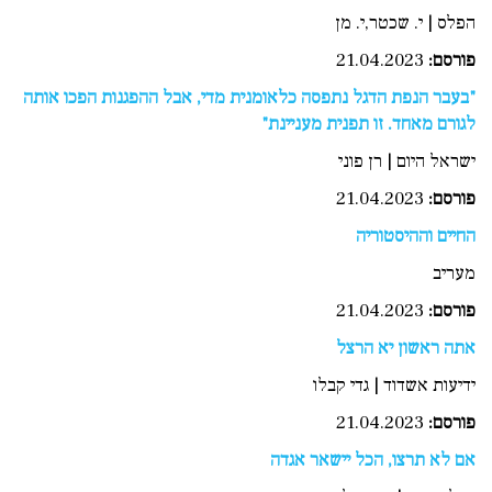
הפלס | י. שכטר,י. מן
פורסם
:
21.04.2023
"בעבר הנפת הדגל נתפסה כלאומנית מדי, אבל ההפגנות הפכו אותה
לגורם מאחד. זו תפנית מעניינת"
ישראל היום | רן פוני
פורסם
:
21.04.2023
החיים וההיסטוריה
מעריב
פורסם:
21.04.2023
אתה ראשון יא הרצל
ידיעות אשדוד | גדי קבלו
פורסם
:
21.04.2023
אם לא תרצו, הכל יישאר אגדה