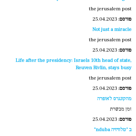
the jerusalem post
פורסם
:
25.04.2023
Not just a miracle
the jerusalem post
פורסם:
25.04.2023
Life after the presidency: Israels 10th head of state,
Reuven Rivlin, stays busy
the jerusalem post
פורסם
:
25.04.2023
מהקונגרס לאופרה
זמן מבשרת
פורסם:
25.04.2023
ב "טלוויזיה nduba"