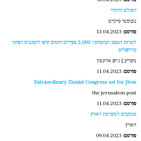
העולם היהודי
נובוסטי סיקרט
פורסם
:
13.04.2023
למרות המצב הביטחוני: 2,000 צעירים ויזמים יגיעו לקונגרס הציוני
בירושלים
מעריב | ג'וש ארונסון
פורסם:
11.04.2023
Extraordinary Zionist Congress set for Jlem
the jerusalem post
פורסם:
11.04.2023
מכתבים למערכת הארץ
הארץ
פורסם:
09.04.2023