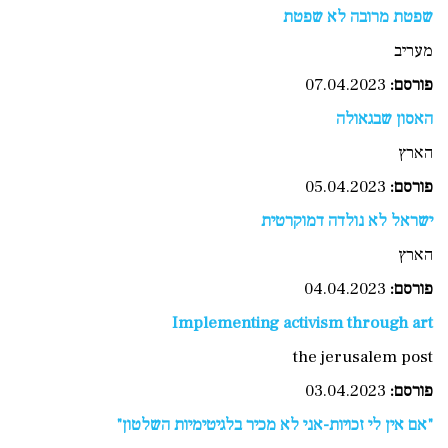
שפטת מרובה לא שפטת
מעריב
פורסם:
07.04.2023
האסון שבגאולה
הארץ
פורסם
:
05.04.2023
ישראל לא נולדה דמוקרטית
הארץ
פורסם:
04.04.2023
Implementing activism through art
the jerusalem post
פורסם
:
03.04.2023
"אם אין לי זכויות-אני לא מכיר בלגיטימיות השלטון"