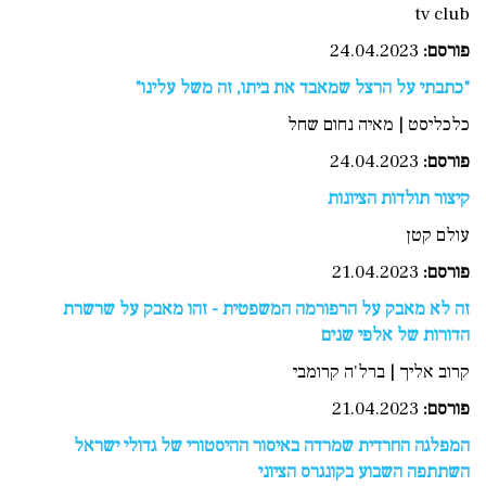
tv club
פורסם:
24.04.2023
"כתבתי על הרצל שמאבד את ביתו, זה משל עלינו"
כלכליסט | מאיה נחום שחל
פורסם
:
24.04.2023
קיצור תולדות הציונות
עולם קטן
פורסם:
21.04.2023
זה לא מאבק על הרפורמה המשפטית - זהו מאבק על שרשרת
הדורות של אלפי שנים
קרוב אליך | ברל'ה קרומבי
פורסם:
21.04.2023
המפלגה החרדית שמרדה באיסור ההיסטורי של גדולי ישראל
השתתפה השבוע בקונגרס הציוני