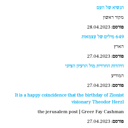
הנשיא של העם
מקור ראשון
פורסם
:
28.04.2023
649 מילים של עצמאות
הארץ
פורסם
:
27.04.2023
היהדות החרדית מול הרעיון הציוני
המודיע
פורסם
:
27.04.2023
It is a happy coincidence that the birthday of Zionist
visionary Theodor Herzl
the jerusalem post | Greer Fay Cashman
פורסם:
27.04.2023