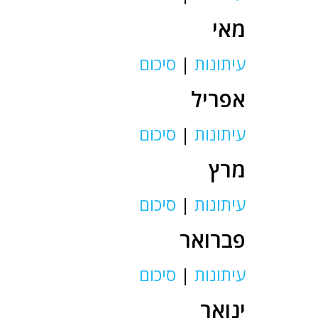
מאי
עיתונות
|
סיכום
אפריל
עיתונות
|
סיכום
מרץ
עיתונות
|
סיכום
פברואר
עיתונות
|
סיכום
ינואר