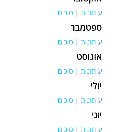
עיתונות
|
סיכום
ספטמבר
עיתונות
|
סיכום
אוגוסט
עיתונות
|
סיכום
יולי
עיתונות
|
סיכום
יוני
עיתונות
|
סיכום