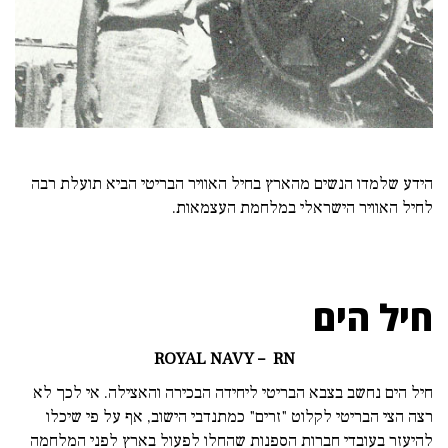
הידע שלמדו הנשים מהארץ בחיל האוויר הבריטי הביא תועלת רבה
לחיל האוויר הישראלי במלחמת העצמאות.
חיל הים
ROYAL NAVY – RN
חיל הים נחשב בצבא הבריטי ליחידה הבכירה והאצילה. אי לכך לא
רצה הצי הבריטי לקלוט "זרים" כמתנדבי הישוב, אף על פי שיכלו
להיעזר בעובדי חברות הספנות שהחלו לפעול בארץ לפני המלחמה