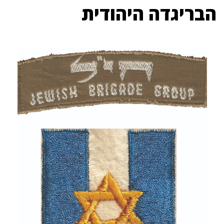
הבריגדה היהודית