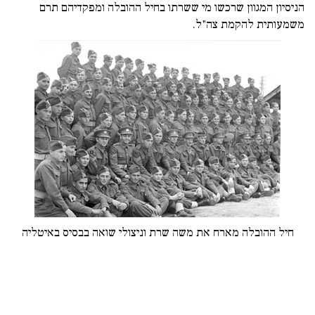
הניסיון המגוון שרכשו מי ששרתו בחיל ההובלה ומפקדיהם תרם
משמעותית להקמת צה"ל.
חיל ההובלה מארח את משה שרת וניצולי שואה בבסיס באיטליה