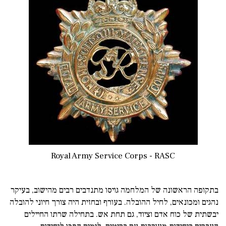
Royal Army Service Corps - RASC
בתקופה הראשונה של המלחמה גויסו מתנדבים רבים מהישוב, בעיקר
נהגים ומכונאים, לחיל ההובלה. בעורף ובחזית היה צורך חיוני להובלה
יבשתית של כוח אדם וציוד, גם תחת אש. בתחילה שרתו החיילים