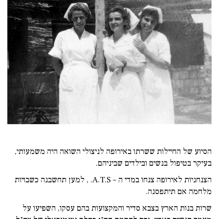
הסיוע של החיילות ששרתו באירופה לניצולי השואה היה משמעותי,
בעיקר בטיפול בנשים ובילדים שביניהם.
הצנחניות לאירופה צנחו במדי ה – A.T.S. , למען תחשבנה כשבויות
מלחמה אם תיתפסנה.
שרות בנות הארץ בצבא סדיר והמקצועות בהם עסקו, השפיעו על