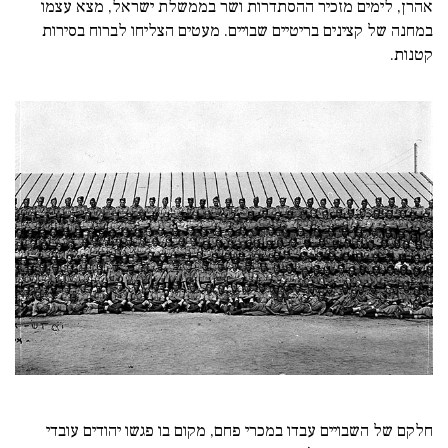
אהרן, לימים מזכיר ההסתדרות ושר בממשלת ישראל, מצא עצמו
במחנה של קצינים בריטיים שבויים. מעטים הצליחו לברוח בסירות
קטנות.
חלקם של השבויים עבדו במכרי פחם, מקום בו פגשו יהודים עובדי