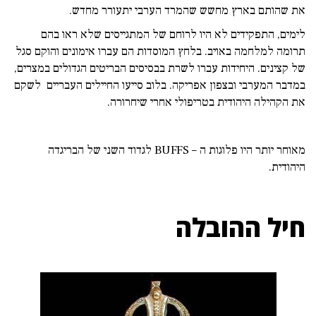
את שהותם בארץ מחשש שהמרד הערבי יתעורר מחדש.
לימים, התפקידים לא היו לרוחם של המתגייסים שלא ראו בהם
תרומה למלחמה באויב. בלחץ המוסדות הם עברו אימונים והוקם סגל
של קצינים. היחידות עברו לשרת בבסיסים הבריטים הגדולים במצרים,
במדבר המערבי ובצפון אפריקה. בלוב סייעו החיילים העבריים לשקם
את הקהילה היהודית בטריפולי אחרי שיחרורה.
מאוחר יותר היו פלוגות ה – BUFFS לגדוד השני של הבריגדה
היהודית.
חיל ההובלה