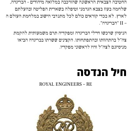
החטיבה הצבאית הראשונה שהורכבה במלואה מיהודים - הבריגדה,
שלחמה בעוז בצבא הגרמני וטיפלה בשארית הפליטה ובהעלתם
לארץ. לא בכדי קוראים כולם לכל מתנדבי הישוב במלחמת העולם ה
– II "הבריגדה".
הניסיון שרכשו חיילי הבריגדה ומפקדיה תרם משמעותית להקמת
צה"ל בהתהוותו ובהתפתחותו. הקצינים ששרתו בבריגדה הביאו
מניסיונם לצה"ל והיו לראשוני מפקדיו.
חיל הנדסה
ROYAL ENGINEERS – RE