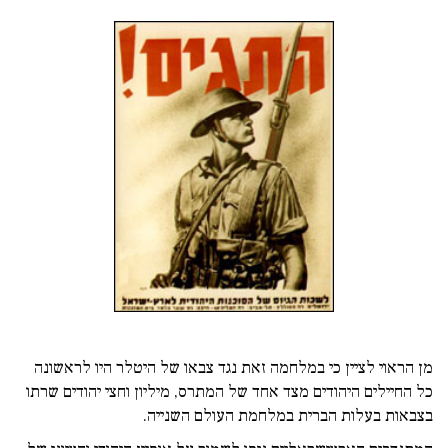
מן הראוי לציין כי במלחמה זאת נגד צבאו של היטלר היו לראשונה
כל החיילים היהודים מצד אחד של המתרס, מיליון וחצי יהודים שרתו
בצבאות בעלות הברית במלחמת העולם השנייה.