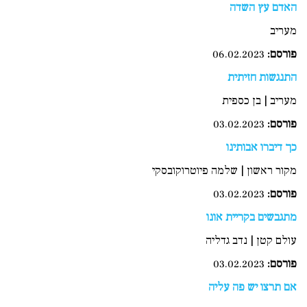
האדם עץ השדה
מעריב
פורסם:
06.02.2023
התנגשות חזיתית
מעריב | בן כספית
פורסם
:
03.02.2023
כך דיברו אבותינו
מקור ראשון | שלמה פיוטרוקובסקי
פורסם
:
03.02.2023
מתגבשים בקריית אונו
עולם קטן | נדב גדליה
פורסם:
03.02.2023
אם תרצו יש פה עליה