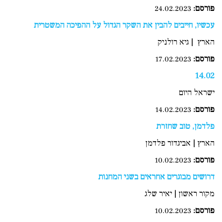
פורסם:
24.02.2023
עכשיו, חייבים להבין את השקר הגדול על ההפיכה המשטרית
הארץ | גיא רולניק
פורסם
:
17.02.2023
14.02
ישראל היום
פורסם:
14.02.2023
פלדמן, טוב שחזרת
הארץ | אביגדור פלדמן
פורסם:
10.02.2023
דרושים מבוגרים אחראים בשני המחנות
מקור ראשון | יאיר שלג
פורסם
:
10.02.2023