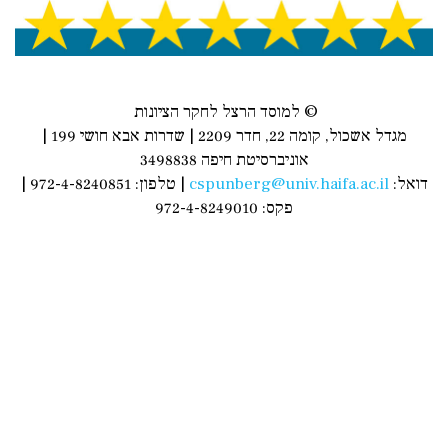
© למוסד הרצל לחקר הציונות
מגדל אשכול, קומה 22, חדר 2209 | שדרות אבא חושי 199 |
אוניברסיטת חיפה 3498838
דואל:
cspunberg@univ.haifa.ac.il
| טלפון: 972-4-8240851 |
פקס: 972-4-8249010