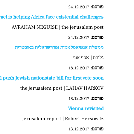
פורסם:
24.12.2017
rael is helping Africa face existential challenges
AVRAHAM NEGUISE | the jerusalem post
פ
ורסם:
24.12.2017
ממשלה אנטיאסלאמית ופרוישראלית באוסטריה
גלובס | אסף אוני
פורסם:
18.12.2017
 push Jewish nationstate bill for first vote soon
the jerusalem post | LAHAV HARKOV
פורסם:
18.12.2017
Vienna revisited
jerusalem report | Robert Hersowitz
פורסם
:
13.12.2017