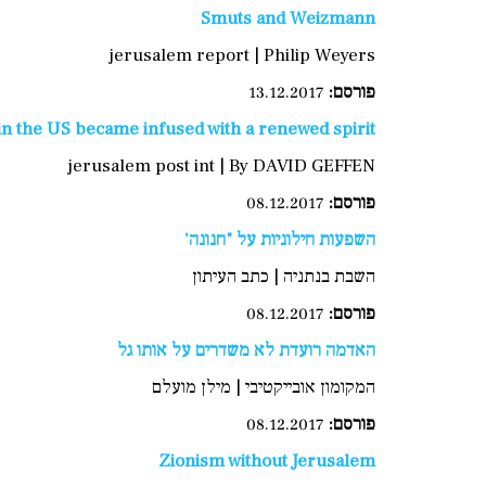
Smuts and Weizmann
jerusalem report | Philip Weyers
פורסם
:
13.12.2017
 the US became infused with a renewed spirit
jerusalem post int | By DAVID GEFFEN
פורסם
:
08.12.2017
השפעות חילוניות על "חנונה'
השבת בנתניה | כתב העיתון
פורסם:
08.12.2017
האדמה רועדת לא משדרים על אותו גל
המקומון אובייקטיבי | מילן מועלם
פורסם
:
08.12.2017
Zionism without Jerusalem