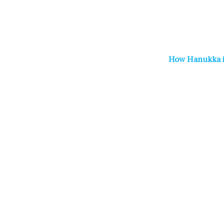
How Hanukka in