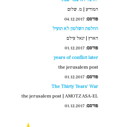
המודיע | מ. שלום
פורסם:
04.12.2017
החלפת השלטון לא תועיל
הארץ | יגאל עילם
פורסם:
01.12.2017
years of conflict later
the jerusalem post
פורסם:
01.12.2017
The Thirty Years' War
the jerusalem post | AMOTZ ASA-EL
פורסם:
01.12.2017