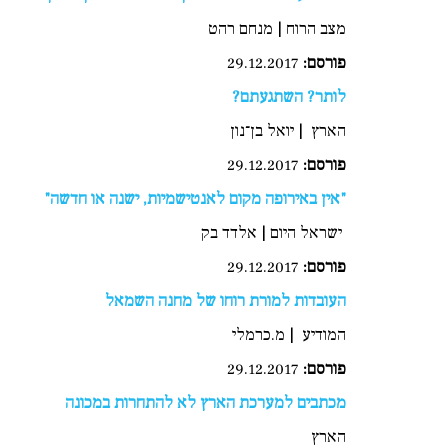
מצב הרוח | מנחם רהט
פורסם:
29.12.2017
לותר? השתגעתם?
הארץ | יואל בן־נון
פורסם:
29.12.2017
"אין באירופה מקום לאנטישמיות, ישנה או חדשה"
ישראל היום | אלדד בק
פורסם
:
29.12.2017
העובדות למורת רוחו של מחנה השמאל
המודיע | מ.כרמלי
פורסם
:
29.12.2017
מכתבים למערכת הארץ לא להתחרות במכונה
הארץ