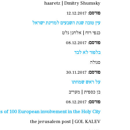
haaretz | Dmitry Shumsky
פורסם:
12.12.2017
עין טובה שנת השבעים למדינת ישראל
כנפי רוח | אלחנן גלט
פורסם:
08.12.2017
בלפור לא לבד
סגולה
פורסם
:
30.11.2017
על ראש שמחתו
בן כספית | מעריב
פורסם
:
08.12.2017
s of 100 European involvement in the Holy City
the jerusalem post | GOL KALEV