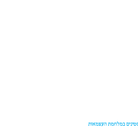
לסטינים במלחמת העצמאות