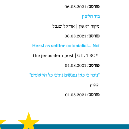
פורסם
:
06.08.2021
ביד הלשון
מקור ראשון | אריאל שנבל
פורסם
:
06.08.2021
Herzl as settler colonialist... Not
the jerusalem post | GIL TROY
פורסם:
04.08.2021
"ניכר כי כאן נפגשים נתיבי כל הלאומים"
הארץ
פורסם:
01.08.2021
★
★