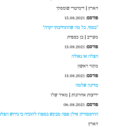
הארץ | דימיטרי שומסקי
פורסם:
15.08.2021
"בסוף, כל מה שהתחייבתי יקרה"
מעריב | בן כספית
פורסם
:
13.08.2021
הצלה או גאולה
מקור ראשון
פורסם
:
13.08.2021
מדינה שלמה
ידיעות אחרונות | מאיר שלו
פורסם:
06.08.2021
ההיסטוריון אילן פפה מבקש בספרו להוכיח כי גירוש הפ
הארץ