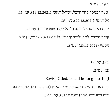
 לשער הכניסה להר הרצל.
ישראל היום
!
(19.12.2021), עמ' 17.
אל היום
!
(22.12.2021), עמ' 23.
תיראה ישראל ב 2048".
גלובס
(22.12.2021), עמ' 8.
קאית תידרש לטכנולוגיה עילית".
גלובס
(22.12.2021), עמ' 5.
המגזין
(23.12.2021), עמ' 3.
להרוס את ים המלח.
הארץ - מוסף
הארץ (31.12.2021), עמ' 34-37.
דית בהונגריה.
מזכר
(31.12.2021), עמ' 8-11.