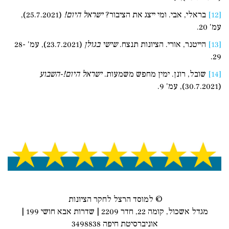
[12]
בראלי, אבי. ומי ייצג את הציבור?
ישראל היום
!
(25.7.2021),
עמ' 20.
[13]
הייטנר, אורי. הציונות תנצח.
שישי בגולן
(23.7.2021), עמ' 28-
29.
[14]
שובל, רונן. ימין מחפש משמעות.
ישראל היום
!
-השבוע
(30.7.2021), עמ' 9.
© למוסד הרצל לחקר הציונות
מגדל אשכול, קומה 22, חדר 2209 | שדרות אבא חושי 199 |
אוניברסיטת חיפה 3498838