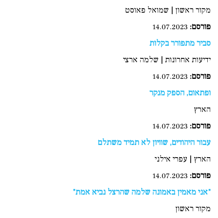
מקור ראשון | שמואל פאוסט
פורסם:
14.07.2023
סביר מתפורר בקלות
ידיעות אחרונות | שלמה ארצי
פורסם:
14.07.2023
ופתאום, הספק מנקר
הארץ
פורסם
:
14.07.2023
עבור היהודים, שוויון לא תמיד משתלם
הארץ | עפרי אילני
פורסם:
14.07.2023
"אני מאמין באמונה שלמה שהרצל נביא אמת"
מקור ראשון