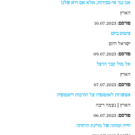
אנו נגד אי-סבירות, אלא אם היא שלנו
הארץ
פורסם
:
10.07.2023
ציטוט ביום
ישראל היום
פורסם:
09.07.2023
אל מול קבר הרצל
הארץ
פורסם:
07.07.2023
אפשרות לאוטופיה על חורבות דיסטופיה
הארץ | נעמה ריבה
פורסם
:
06.07.2023
חייה ומותה של מדינת הרווחה