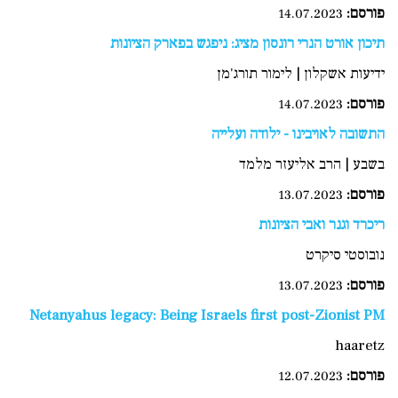
פורסם
:
14.07.2023
תיכון אורט הנרי רונסון מציג: ניפגש בפארק הציונות
ידיעות אשקלון | לימור תורג'מן
פורסם:
14.07.2023
התשובה לאויבינו - ילודה ועלייה
בשבע | הרב אליעזר מלמד
פורסם:
13.07.2023
ריכרד וגנר ואבי הציונות
נובוסטי סיקרט
פורסם:
13.07.2023
Netanyahus legacy: Being Israels first post-Zionist PM
haaretz
פורסם
:
12.07.2023