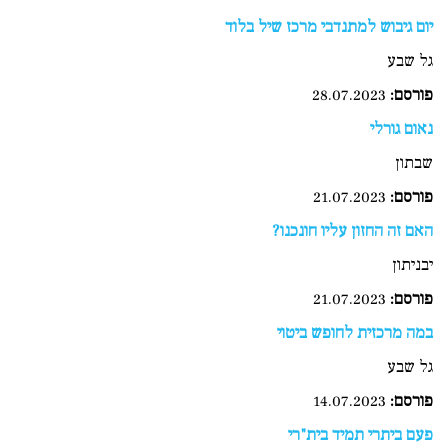
יום גיבוש למתנדבי מרכז שיל בלוד
גל שבע
פורסם:
28.07.2023
נאום גורלי
שבתון
פורסם:
21.07.2023
האם זה החזון עליו חונכנו?
יבניתון
פורסם:
21.07.2023
במה מרכזית לחופש ביטוי
גל שבע
פורסם
:
14.07.2023
פעם ביתרי תמיד בית"רי