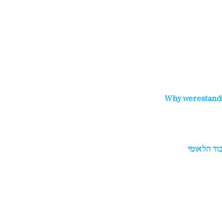
Why werestandin