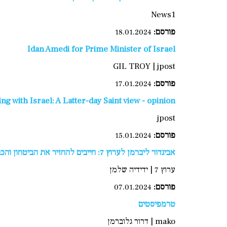
News1
פורסם:
18.01.2024
Idan Amedi for Prime Minister of Israel
GIL TROY | jpost
פורסם:
17.01.2024
g with Israel: A Latter-day Saint view - opinion
jpost
פורסם:
15.01.2024
אביגדור ליברמן לערוץ 7: חייבים להחזיר את הביטחון והכבוד הלאומי
ערוץ 7 | ידידיה שלמן
פורסם:
07.01.2024
טרמפיסטים
mako | דרור גלוברמן