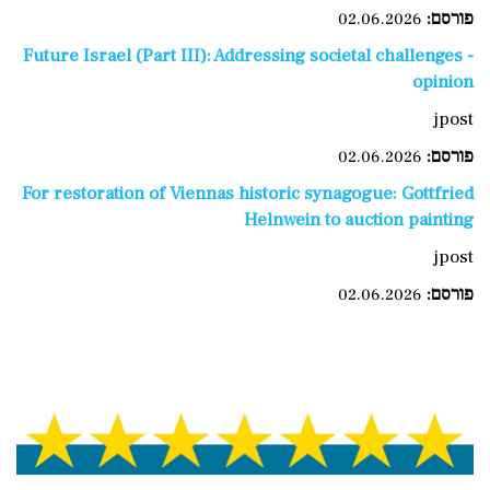
פורסם:
02.06.2026
Future Israel (Part III): Addressing societal challenges -
opinion
jpost
פורסם:
02.06.2026
For restoration of Viennas historic synagogue: Gottfried
Helnwein to auction painting
jpost
פורסם:
02.06.2026