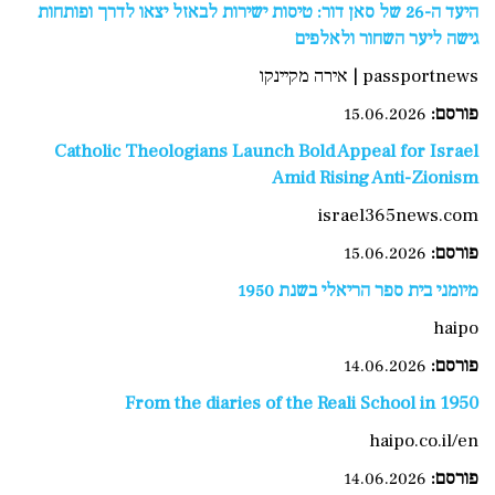
היעד ה-26 של סאן דור: טיסות ישירות לבאזל יצאו לדרך ופותחות
גישה ליער השחור ולאלפים
passportnews | אירה מקיינקו
פורסם:
15.06.2026
Catholic Theologians Launch Bold Appeal for Israel
Amid Rising Anti-Zionism
israel365news.com
פורסם:
15.06.2026
מיומני בית ספר הריאלי בשנת 1950
haipo
פורסם:
14.06.2026
From the diaries of the Reali School in 1950
haipo.co.il/en
פורסם:
14.06.2026