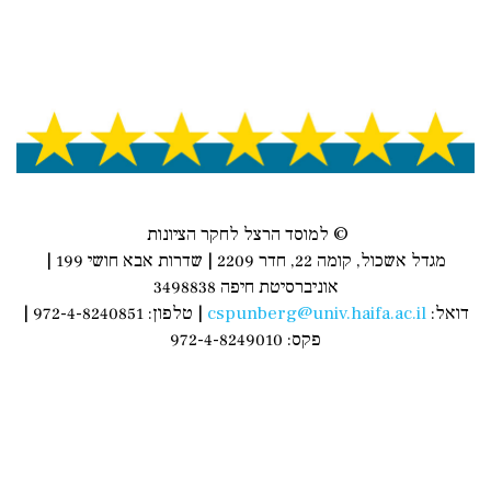
© למוסד הרצל לחקר הציונות
מגדל אשכול, קומה 22, חדר 2209 | שדרות אבא חושי 199 |
אוניברסיטת חיפה 3498838
דואל:
cspunberg@univ.haifa.ac.il
| טלפון: 972-4-8240851 |
פקס: 972-4-8249010