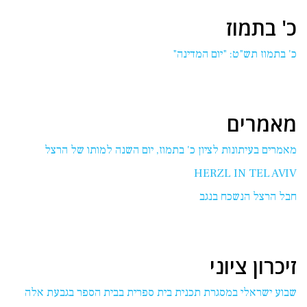
כ' בתמוז
כ' בתמוז תש"ט: "יום המדינה"
מאמרים
מאמרים בעיתונות לציון כ' בתמוז, יום השנה למותו של הרצל
HERZL IN TEL AVIV
חבל הרצל הנשכח בנגב
זיכרון ציוני
שבוע ישראלי במסגרת תכנית בית ספרית בבית הספר בגבעת אלה