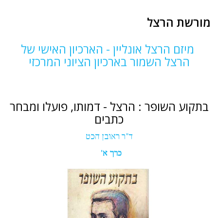
מורשת הרצל
מיזם הרצל אונליין - הארכיון האישי של
הרצל השמור בארכיון הציוני המרכזי
בתקוע השופר : הרצל - דמותו, פועלו ומבחר
כתבים
ד"ר ראובן הכט
כרך א'