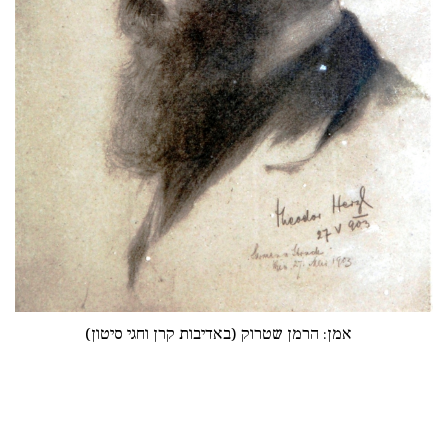
אמן: הרמן שטרוק (באדיבות קרן וחגי סיטון)