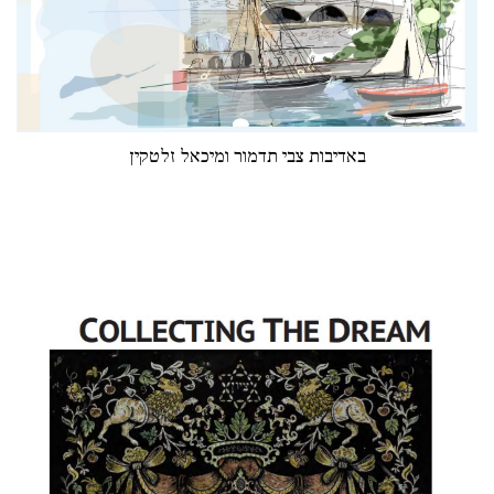
באדיבות צבי תדמור ומיכאל זלטקין