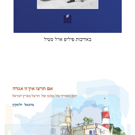
באדיבות פיליפ ארל סטיל