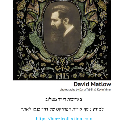
באדיבות דיויד מטלוב
למידע נוסף אודות הפרויקט של דויד כנסו לאתר
https://herzlcollection.com