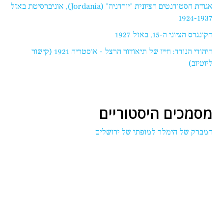
אגודת הסטודנטים הציונית "יורדניה" (Jordania), אוניברסיטת באזל
1924-1937
הקונגרס הציוני ה-15, באזל 1927
היהודי הנודד: חייו של תיאודור הרצל - אוסטריה 1921 (קישור
ליוטיוב)
מסמכים היסטוריים
המברק של הימלר למופתי של ירושלים