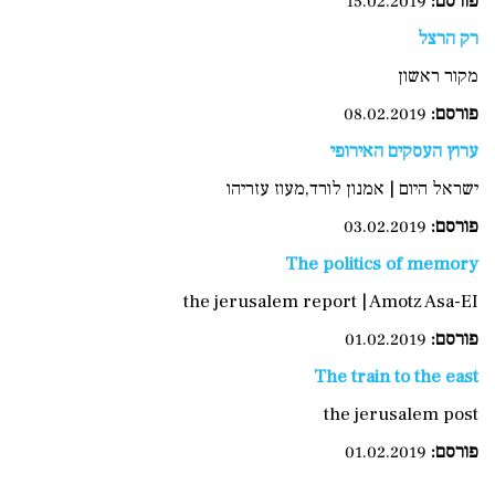
פורסם:
15.02.2019
רק הרצל
מקור ראשון
פורסם:
08.02.2019
ערוץ העסקים האירופי
ישראל היום | אמנון לורד,מעוז עזריהו
פורסם:
03.02.2019
The politics of memory
the jerusalem report | Amotz Asa-EI
פורסם:
01.02.2019
The train to the east
the jerusalem post
פורסם:
01.02.2019