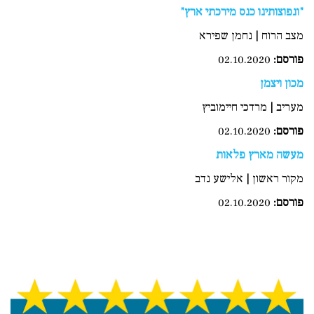
"ונפוצותינו כנס מירכתי ארץ"
מצב הרוח | נחמן שפירא
פורסם
:
02.10.2020
מכון ויצמן
מעריב | מרדכי חיימוביץ
פורסם
:
02.10.2020
מעשה מארץ פלאות
מקור ראשון | אלישע נדב
פורסם
:
02.10.2020