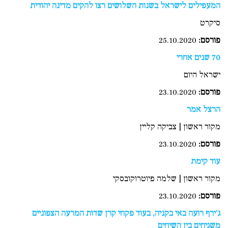
המעפילים לישראל בשנות השלושים רצו להקים מדינה יהודית
סיקרט
פורסם:
25.10.2020
70 שנים אחרי
ישראל היום
פורסם
:
23.10.2020
הרצל אמר
מקור ראשון | צביקה קליין
פורסם:
23.10.2020
עוד קימת
מקור ראשון | שלמה פיוטרוקובסקי
פורסם:
23.10.2020
ג'ירף רועה באי בקניה, בעוד פקחי קרן שדות המרעה הצפוניים
משגיחים בין השיחים