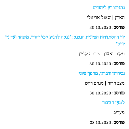
נתניהו רע ליהודים
הארץ | שאול אריאלי
פורסם:
30.10.2020
יור ההסתדרות הציונית הנכנס: "ננסה להגיע לכל יהודי, מיצהר ועד ניו
יורק"
מקור ראשון | צביקה קליין
פורסם
:
30.10.2020
גבירותי ורבותי, מהפך ציוני
מצב הרוח | מנחם רהט
פורסם
:
30.10.2020
למען הציבור
מעריב
פורסם:
28.10.2020