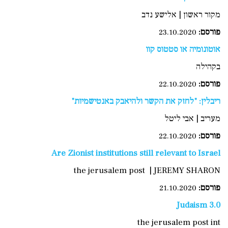
מקור ראשון | אלישע נדב
פורסם:
23.10.2020
אוטונומיה או סטטוס קוו
בקהילה
פורסם
:
22.10.2020
ריבלין: "לחזק את הקשר ולהיאבק באנטישמיות"
מעריב | אבי ליטל
פורסם:
22.10.2020
Are Zionist institutions still relevant to Israel
the jerusalem post | JEREMY SHARON
פורסם:
21.10.2020
Judaism 3.0
the jerusalem post int