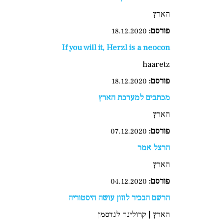
הארץ
פורסם
:
18.12.2020
If you will it, Herzl is a neocon
haaretz
פורסם
:
18.12.2020
מכתבים למערכת הארץ
הארץ
פורסם:
07.12.2020
הרצל אמר
הארץ
פורסם
:
04.12.2020
הרשם הבכיר לוזון עושה היסטוריה
הארץ | קרולינה לנדסמן