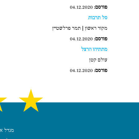
פורסם:
04.12.2020
סל תרבות
מקור ראשון | תמר פרלשטיין
פורסם:
04.12.2020
מתתיהו הרצל
עולם קטן
פורסם:
04.12.2020
★
★
מגדל אשכול, קומה 22, חדר 2209